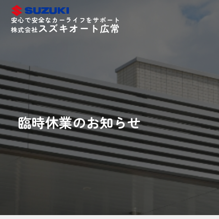
安心で安全なカーライフをサポート
スズキオート広常
株式会社
臨時休業のお知らせ