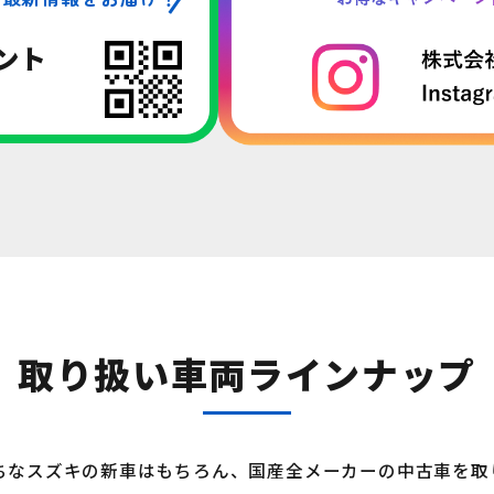
ント
取り扱い車両ラインナップ
ちなスズキの新車はもちろん、国産全メーカーの中古車を取