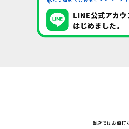
LINE公式アカウ
はじめました。
当店ではお値打