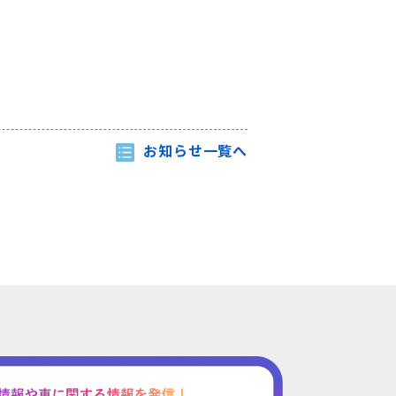
お知らせ一覧へ