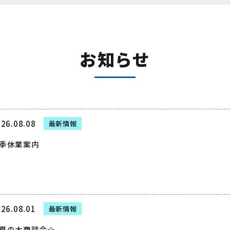
お知らせ
26.08.08
最新情報
季休業案内
26.08.01
最新情報
夏の大商談会☆