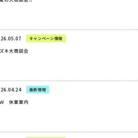
26.05.07
キャンペーン情報
ズキ大商談会
26.04.24
最新情報
Ｗ 休業案内