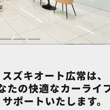
スズキオート広常は、
なたの快適なカーライ
サポートいたします。