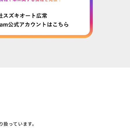
り扱っています。