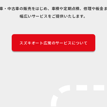
車・中古車の販売をはじめ、車検や定期点検、修理や板金
幅広いサービスを
ご提供いたします。
スズキオート広常の
サービスについて