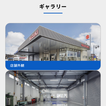
ギャラリー
店舗外観