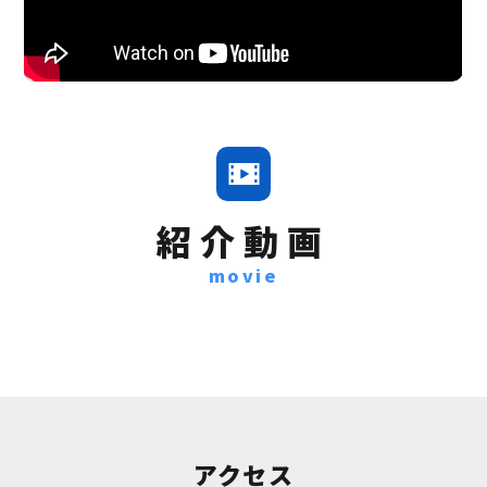
allowfullscreen>
紹介動画
movie
アクセス