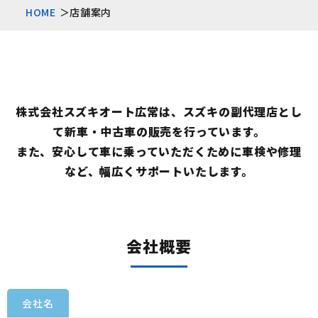
HOME
店舗案内
株式会社スズキオート広常は、スズキの副代理店とし
て新車・中古車の販売を行っています。
また、安心して車に乗っていただくために車検や修理
など、幅広くサポートいたします。
会社概要
会社名