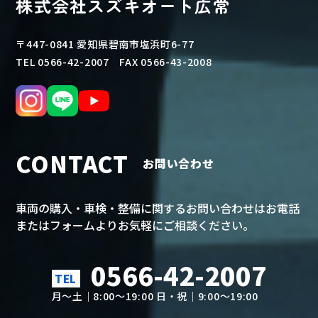
株式会社スズキオート広常
〒447-0841 愛知県碧南市塩浜町6-77
TEL 0566-42-2007 FAX 0566-43-2008
CONTACT
お問い合わせ
車両の購入・車検・整備に関するお問い合わせはお電話
またはフォームよりお気軽にご相談ください。
0566-42-2007
TEL
月～土｜8:00～19:00 日・祝｜9:00～19:00