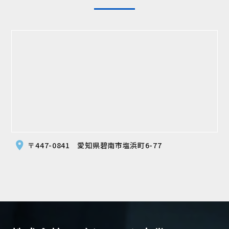
〒447-0841 愛知県碧南市塩浜町6-77