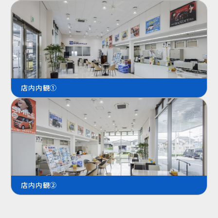
店内内観①
店内内観②