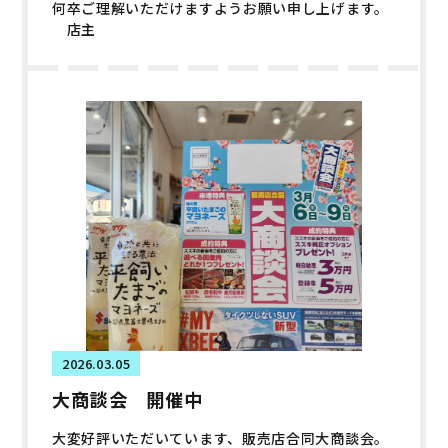
何卒ご理解いただけますようお願い申し上げます。
店主
2026.03.05
大商談会 開催中
大変好評いただいています、販売店合同大商談会。