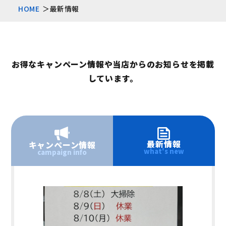
HOME
最新情報
お得なキャンペーン情報や当店からのお知らせを掲載
しています。
最新情報
キャンペーン情報
what's new
campaign info