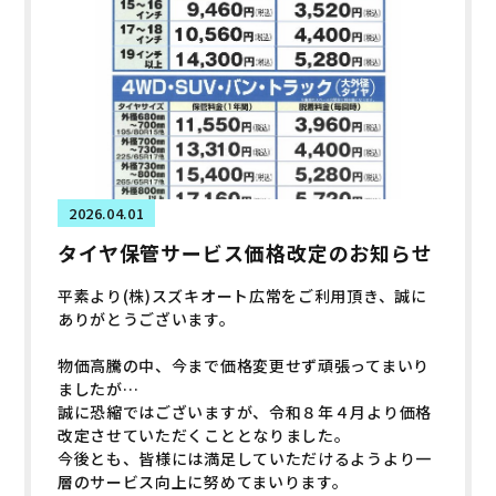
2026.04.01
タイヤ保管サービス価格改定のお知らせ
平素より(株)スズキオート広常をご利用頂き、誠に
ありがとうございます。
物価高騰の中、今まで価格変更せず頑張ってまいり
ましたが…
誠に恐縮ではございますが、令和８年４月より価格
改定させていただくこととなりました。
今後とも、皆様には満足していただけるようより一
層のサービス向上に努めてまいります。