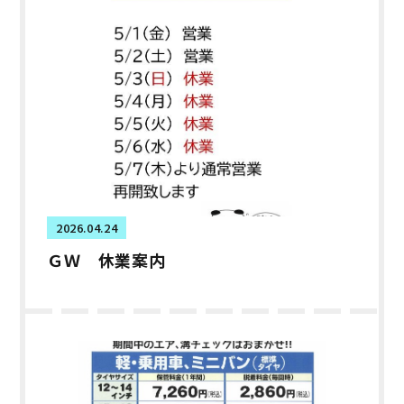
2026.04.24
ＧＷ 休業案内