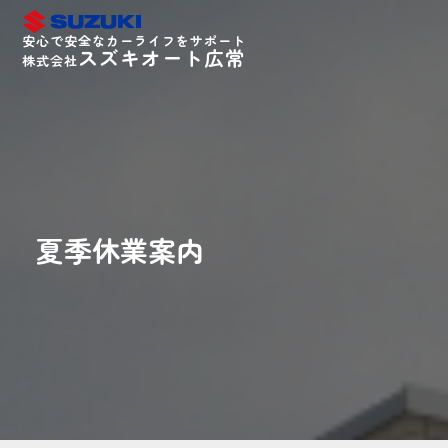
安心で安全なカーライフをサポート
スズキオート広常
株式会社
夏季休業案内