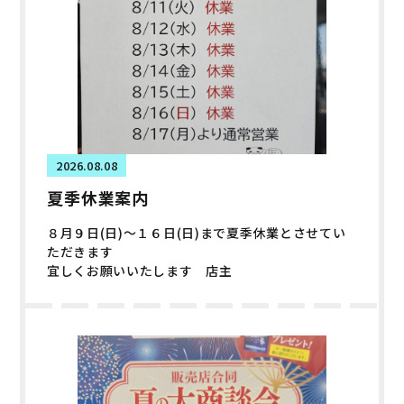
2026.08.08
夏季休業案内
８月９日(日)～１６日(日)まで夏季休業とさせてい
ただきます
宜しくお願いいたします 店主