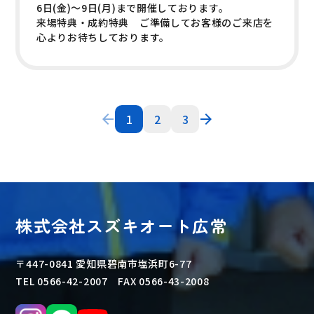
6日(金)～9日(月)まで開催しております。
来場特典・成約特典 ご準備してお客様のご来店を
心よりお待ちしております。
1
2
3
株式会社スズキオート広常
〒447-0841 愛知県碧南市塩浜町6-77
TEL 0566-42-2007 FAX 0566-43-2008