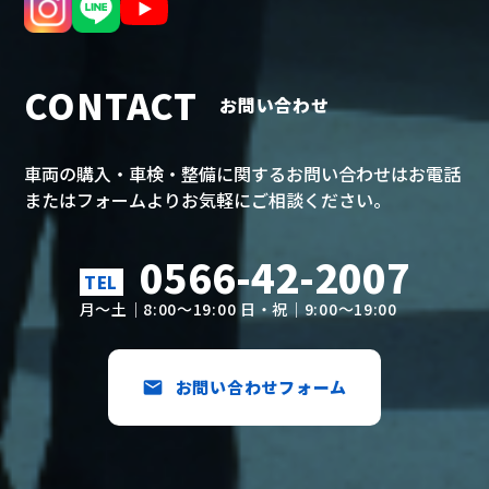
CONTACT
お問い合わせ
車両の購入・車検・整備に関するお問い合わせはお電話
またはフォームよりお気軽にご相談ください。
0566-42-2007
TEL
月～土｜8:00～19:00 日・祝｜9:00～19:00
お問い合わせフォーム