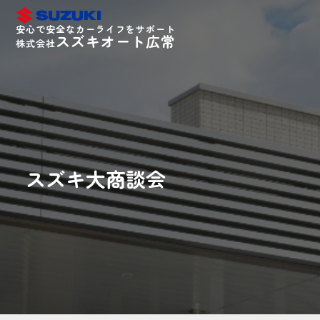
安心で安全なカーライフをサポート
スズキオート広常
株式会社
スズキ大商談会